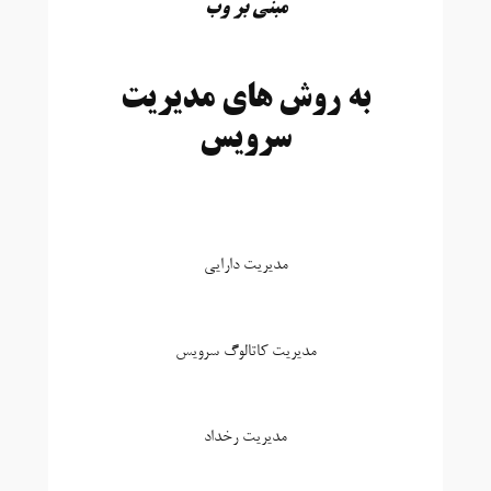
مبنی بر وب
به روش های مدیریت
سرویس
مدیریت دارایی
مدیریت کاتالوگ سرویس
مدیریت رخداد