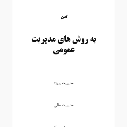
امن
به روش های مدیریت
عمومی
مدیریت پروژه
مدیریت مالی