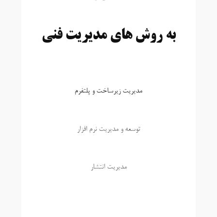
به روش های مدیریت فنی
مدیریت زیرساخت و پلتفرم
توسعه و مدیریت نرم افزار
مدیریت انتشار